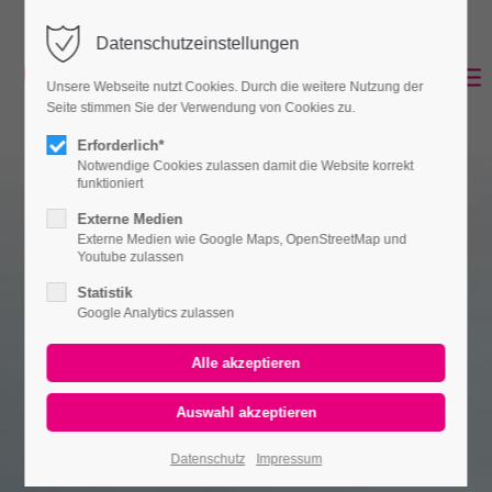
Datenschutzeinstellungen
Unsere Webseite nutzt Cookies. Durch die weitere Nutzung der
Seite stimmen Sie der Verwendung von Cookies zu.
Erforderlich*
Notwendige Cookies zulassen damit die Website korrekt
funktioniert
Externe Medien
Externe Medien wie Google Maps, OpenStreetMap und
Youtube zulassen
Statistik
Google Analytics zulassen
Datenschutz
Impressum