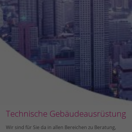
Technische Gebäudeausrüstung
Wir sind für Sie da in allen Bereichen zu Beratung,