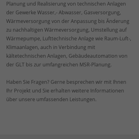
Planung und Realisierung von technischen Anlagen
der Gewerke Wasser,- Abwasser, Gasversorgung,
Wärmeversorgung von der Anpassung bis Änderung
zu nachhaltigen Wärmeversorgung, Umstellung auf
Wärmepumpe, Lufttechnische Anlage wie Raum-Luft-,
Klimaanlagen, auch in Verbindung mit
kältetechnischen Anlagen, Gebäudeautomation von
der GLT bis zur umfangreichen MSR-Planung.
Haben Sie Fragen? Gerne besprechen wir mit Ihnen
Ihr Projekt und Sie erhalten weitere Informationen
über unsere umfassenden Leistungen.