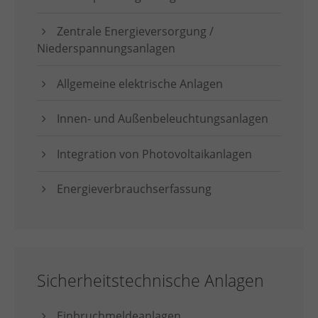
Zentrale Energieversorgung /
Niederspannungsanlagen
Allgemeine elektrische Anlagen
Innen- und Außenbeleuchtungsanlagen
Integration von Photovoltaikanlagen
Energieverbrauchserfassung
Sicherheitstechnische Anlagen
Einbruchmeldeanlagen