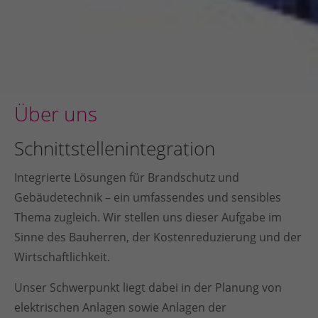
Über uns
Schnittstellenintegration
Integrierte Lösungen für Brandschutz und
Gebäudetechnik – ein umfassendes und sensibles
Thema zugleich. Wir stellen uns dieser Aufgabe im
Sinne des Bauherren, der Kostenreduzierung und der
Wirtschaftlichkeit.
Unser Schwerpunkt liegt dabei in der Planung von
elektrischen Anlagen sowie Anlagen der