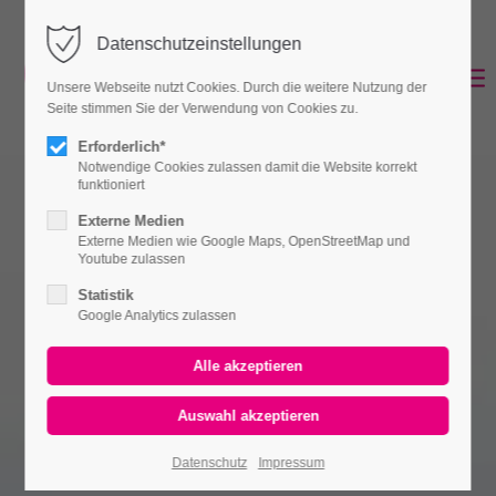
Datenschutzeinstellungen
Unsere Webseite nutzt Cookies. Durch die weitere Nutzung der
Seite stimmen Sie der Verwendung von Cookies zu.
Erforderlich*
Notwendige Cookies zulassen damit die Website korrekt
funktioniert
Externe Medien
Externe Medien wie Google Maps, OpenStreetMap und
Youtube zulassen
Statistik
Google Analytics zulassen
Datenschutz
Impressum