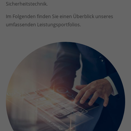
Sicherheitstechnik.
Im Folgenden finden Sie einen Überblick unseres
umfassenden Leistungsportfolios.