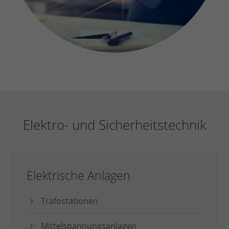
Elektro- und Sicherheitstechnik
Elektrische Anlagen
Trafostationen
Mittelspannungsanlagen