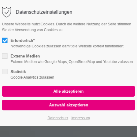
Datenschutzeinstellungen
Über uns
Gebäudetechnik
Unsere Webseite nutzt Cookies. Durch die weitere Nutzung der Seite stimmen
Sie der Verwendung von Cookies zu.
Erforderlich*
Notwendige Cookies zulassen damit die Website korrekt funktioniert
Externe Medien
Externe Medien wie Google Maps, OpenStreetMap und Youtube zulassen
Statistik
Google Analytics zulassen
Datenschutz
Impressum