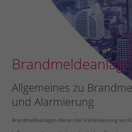
Brandmeldeanlage
Allgemeines zu Brandme
und Alarmierung
Brandmeldeanlagen dienen der Früherkennung von R