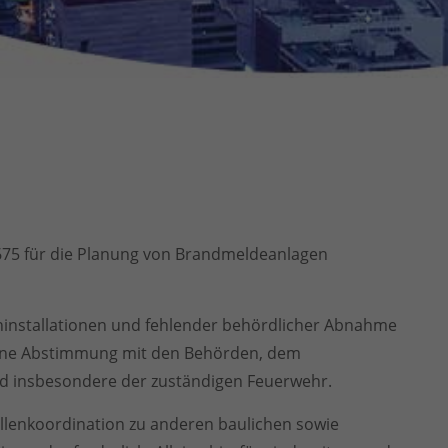
675 für die Planung von Brandmeldeanlagen
installationen und fehlender behördlicher Abnahme
 eine Abstimmung mit den Behörden, dem
d insbesondere der zuständigen Feuerwehr.
stellenkoordination zu anderen baulichen sowie