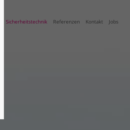
Sicherheitstechnik
Referenzen
Kontakt
Jobs